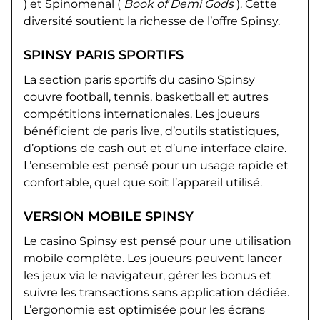
) et Spinomenal (
Book of Demi Gods
). Cette
diversité soutient la richesse de l’offre Spinsy.
SPINSY PARIS SPORTIFS
La section paris sportifs du casino Spinsy
couvre football, tennis, basketball et autres
compétitions internationales. Les joueurs
bénéficient de paris live, d’outils statistiques,
d’options de cash out et d’une interface claire.
L’ensemble est pensé pour un usage rapide et
confortable, quel que soit l’appareil utilisé.
VERSION MOBILE SPINSY
Le casino Spinsy est pensé pour une utilisation
mobile complète. Les joueurs peuvent lancer
les jeux via le navigateur, gérer les bonus et
suivre les transactions sans application dédiée.
L’ergonomie est optimisée pour les écrans