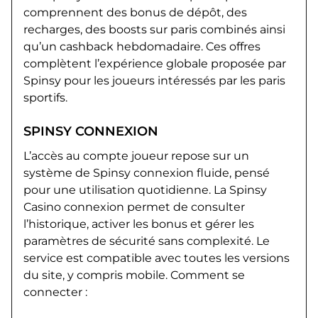
comprennent des bonus de dépôt, des
recharges, des boosts sur paris combinés ainsi
qu’un cashback hebdomadaire. Ces offres
complètent l’expérience globale proposée par
Spinsy pour les joueurs intéressés par les paris
sportifs.
SPINSY CONNEXION
L’accès au compte joueur repose sur un
système de Spinsy connexion fluide, pensé
pour une utilisation quotidienne. La Spinsy
Casino connexion permet de consulter
l’historique, activer les bonus et gérer les
paramètres de sécurité sans complexité. Le
service est compatible avec toutes les versions
du site, y compris mobile. Comment se
connecter :