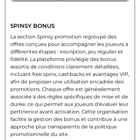
Version mobile Spinsy
SPINSY BONUS
Spinsy application
La section Spinsy promotion regroupe des
Méthodes de paiement chez Spinsy Casino en
ligne
offres conçues pour accompagner les joueurs à
différentes étapes : inscription, jeu régulier et
Comment déposer sur Spinsy ?
fidélité. La plateforme privilégie des bonus
assortis de conditions clairement détaillées,
Procédure de Spinsy retrait de fonds
incluant free spins, cashbacks et avantages VIP,
Sécurité et jeu responsable Spinsy
afin de proposer une utilisation encadrée des
promotions. Chaque offre est généralement
Protection des données chez Spinsy
associée à des règles spécifiques de mise et de
durée, ce qui permet aux joueurs d’évaluer leur
Équité des jeux chez Spinsy
pertinence avant activation. Cette organisation
facilite la gestion des bonus et contribue à une
Jeu responsable
approche plus transparente de la politique
Service client Spinsy Casino
promotionnelle du site.