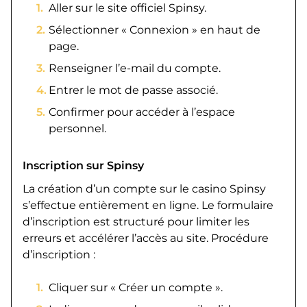
Aller sur le site officiel Spinsy.
Sélectionner « Connexion » en haut de
page.
Renseigner l’e-mail du compte.
Entrer le mot de passe associé.
Confirmer pour accéder à l’espace
personnel.
Inscription sur Spinsy
La création d’un compte sur le casino Spinsy
s’effectue entièrement en ligne. Le formulaire
d’inscription est structuré pour limiter les
erreurs et accélérer l’accès au site. Procédure
d’inscription :
Cliquer sur « Créer un compte ».