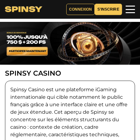
S'INSCRIRE
CONNEXION
SPINSY CASINO
Spinsy Casino est une plateforme iGaming
internationale qui cible notamment le public
français grâce à une interface claire et une offre
de jeux étendue. Cet aperçu de Spinsy se
concentre sur les éléments structurants du
casino : contexte de création, cadre
réglementaire, caractéristiques techniques,