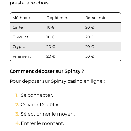
prestataire choisi.
Méthode
Dépôt min.
Retrait min.
Fra
Carte
10 €
20 €
0 
E-wallet
10 €
20 €
0 
Crypto
20 €
20 €
0 
Virement
20 €
50 €
0 
Comment déposer sur Spinsy ?
Pour déposer sur Spinsy casino en ligne :
Se connecter.
Ouvrir « Dépôt ».
Sélectionner le moyen.
Entrer le montant.