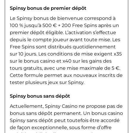
Spinsy – conclusion
Spinsy bonus de premier dépôt
À qui s’adresse Spinsy ?
Le Spinsy bonus de bienvenue correspond à
100 % jusqu’à 500 € + 200 Free Spins après un
premier dépôt éligible. L’activation s’effectue
depuis le compte joueur avant toute mise. Les
Free Spins sont distribués quotidiennement
sur 10 jours. Les conditions de mise exigent x35
sur le bonus casino et x40 sur les gains des
tours gratuits, avec une mise maximale de 5 €.
Cette formule permet aux nouveaux inscrits de
tester plusieurs jeux sur Spinsy.
Spinsy bonus sans dépôt
Actuellement, Spinsy Casino ne propose pas de
bonus sans dépôt permanent. Un bonus casino
Spinsy sans dépôt peut toutefois être accordé
de façon exceptionnelle, sous forme d’offre