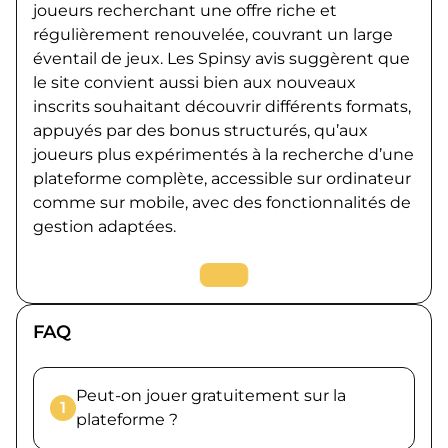
joueurs recherchant une offre riche et
régulièrement renouvelée, couvrant un large
éventail de jeux. Les Spinsy avis suggèrent que
le site convient aussi bien aux nouveaux
inscrits souhaitant découvrir différents formats,
appuyés par des bonus structurés, qu’aux
joueurs plus expérimentés à la recherche d’une
plateforme complète, accessible sur ordinateur
comme sur mobile, avec des fonctionnalités de
gestion adaptées.
FAQ
Peut-on jouer gratuitement sur la
1
plateforme ?