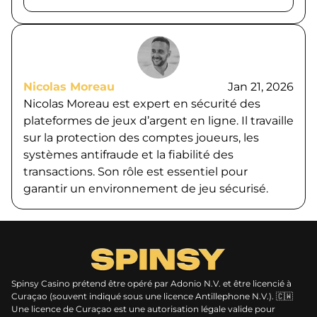
Nicolas Moreau
Jan 21, 2026
Nicolas Moreau est expert en sécurité des
plateformes de jeux d’argent en ligne. Il travaille
sur la protection des comptes joueurs, les
systèmes antifraude et la fiabilité des
transactions. Son rôle est essentiel pour
garantir un environnement de jeu sécurisé.
Spinsy Casino prétend être opéré par Adonio N.V. et être licencié à
Curaçao (souvent indiqué sous une licence Antillephone N.V.). 🇨🇼
Une licence de Curaçao est une autorisation légale valide pour